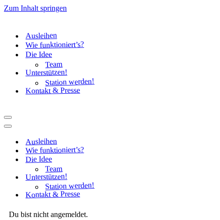
Zum Inhalt springen
Ausleihen
Wie funktioniert’s?
Die Idee
Team
Unterstützen!
Station werden!
Kontakt & Presse
Navigationsmenü
Navigationsmenü
Ausleihen
Wie funktioniert’s?
Die Idee
Team
Unterstützen!
Station werden!
Kontakt & Presse
Du bist nicht angemeldet.