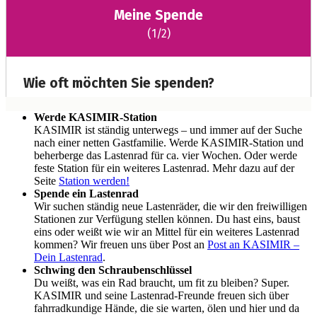
Werde KASIMIR-Station
KASIMIR ist ständig unterwegs – und immer auf der Suche
nach einer netten Gastfamilie. Werde KASIMIR-Station und
beherberge das Lastenrad für ca. vier Wochen. Oder werde
feste Station für ein weiteres Lastenrad. Mehr dazu auf der
Seite
Station werden!
Spende ein Lastenrad
Wir suchen ständig neue Lastenräder, die wir den freiwilligen
Stationen zur Verfügung stellen können. Du hast eins, baust
eins oder weißt wie wir an Mittel für ein weiteres Lastenrad
kommen? Wir freuen uns über Post an
Post an KASIMIR –
Dein Lastenrad
.
Schwing den Schraubenschlüssel
Du weißt, was ein Rad braucht, um fit zu bleiben? Super.
KASIMIR und seine Lastenrad-Freunde freuen sich über
fahrradkundige Hände, die sie warten, ölen und hier und da