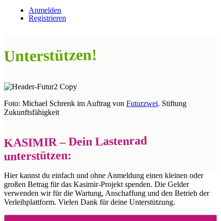
Anmelden
Registrieren
Unterstützen!
Foto: Michael Schrenk im Auftrag von
Futurzwei
. Stiftung
Zukunftsfähigkeit
KASIMIR – Dein Lastenrad
unterstützen:
Hier kannst du einfach und ohne Anmeldung einen kleinen oder
großen Betrag für das Kasimir-Projekt spenden. Die Gelder
verwenden wir für die Wartung, Anschaffung und den Betrieb der
Verleihplattform. Vielen Dank für deine Unterstützung.