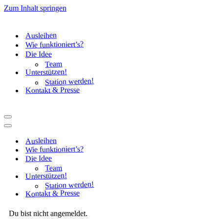
Zum Inhalt springen
Ausleihen
Wie funktioniert’s?
Die Idee
Team
Unterstützen!
Station werden!
Kontakt & Presse
Navigationsmenü
Navigationsmenü
Ausleihen
Wie funktioniert’s?
Die Idee
Team
Unterstützen!
Station werden!
Kontakt & Presse
Du bist nicht angemeldet.