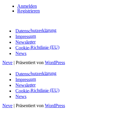
Anmelden
Registrieren
Datenschutzerklärung
Impressum
Newsletter
Cookie-Richtlinie (EU)
News
Neve
| Präsentiert von
WordPress
Datenschutzerklärung
Impressum
Newsletter
Cookie-Richtlinie (EU)
News
Neve
| Präsentiert von
WordPress