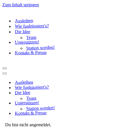
Zum Inhalt springen
Ausleihen
Wie funktioniert’s?
Die Idee
Team
Unterstützen!
Station werden!
Kontakt & Presse
Navigationsmenü
Navigationsmenü
Ausleihen
Wie funktioniert’s?
Die Idee
Team
Unterstützen!
Station werden!
Kontakt & Presse
Du bist nicht angemeldet.