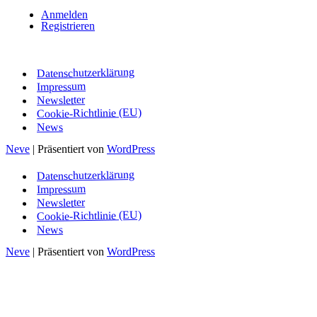
Anmelden
Registrieren
Datenschutzerklärung
Impressum
Newsletter
Cookie-Richtlinie (EU)
News
Neve
| Präsentiert von
WordPress
Datenschutzerklärung
Impressum
Newsletter
Cookie-Richtlinie (EU)
News
Neve
| Präsentiert von
WordPress