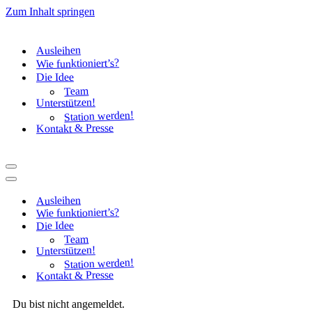
Zum Inhalt springen
Ausleihen
Wie funktioniert’s?
Die Idee
Team
Unterstützen!
Station werden!
Kontakt & Presse
Navigationsmenü
Navigationsmenü
Ausleihen
Wie funktioniert’s?
Die Idee
Team
Unterstützen!
Station werden!
Kontakt & Presse
Du bist nicht angemeldet.