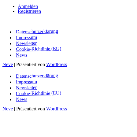
Anmelden
Registrieren
Datenschutzerklärung
Impressum
Newsletter
Cookie-Richtlinie (EU)
News
Neve
| Präsentiert von
WordPress
Datenschutzerklärung
Impressum
Newsletter
Cookie-Richtlinie (EU)
News
Neve
| Präsentiert von
WordPress