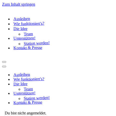
Zum Inhalt springen
Ausleihen
Wie funktioniert’s?
Die Idee
Team
Unterstützen!
Station werden!
Kontakt & Presse
Navigationsmenü
Navigationsmenü
Ausleihen
Wie funktioniert’s?
Die Idee
Team
Unterstützen!
Station werden!
Kontakt & Presse
Du bist nicht angemeldet.