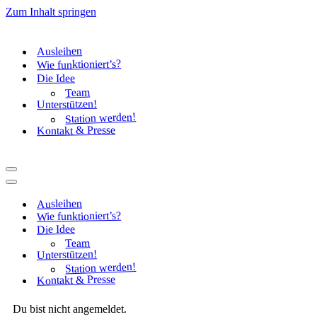
Zum Inhalt springen
Ausleihen
Wie funktioniert’s?
Die Idee
Team
Unterstützen!
Station werden!
Kontakt & Presse
Navigationsmenü
Navigationsmenü
Ausleihen
Wie funktioniert’s?
Die Idee
Team
Unterstützen!
Station werden!
Kontakt & Presse
Du bist nicht angemeldet.