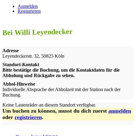
Anmelden
Registrieren
Bei Willi Leyendecker
Adresse
Leyendeckerstr. 32, 50825 Köln
Standort-Kontakt
Bitte bestätige die Buchung, um die Kontaktdaten für die
Abholung und Rückgabe zu sehen.
Abhol-Hinweise
Individuelle Absprache der Abholzeit mit der Station nach der 
Buchung.
Keine Lastenräder an diesem Standort verfügbar.
Um buchen zu können, musst du dich zuerst
anmelden
oder
registrieren
.