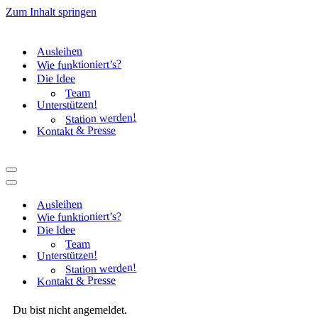
Zum Inhalt springen
Ausleihen
Wie funktioniert’s?
Die Idee
Team
Unterstützen!
Station werden!
Kontakt & Presse
Navigationsmenü
Navigationsmenü
Ausleihen
Wie funktioniert’s?
Die Idee
Team
Unterstützen!
Station werden!
Kontakt & Presse
Du bist nicht angemeldet.