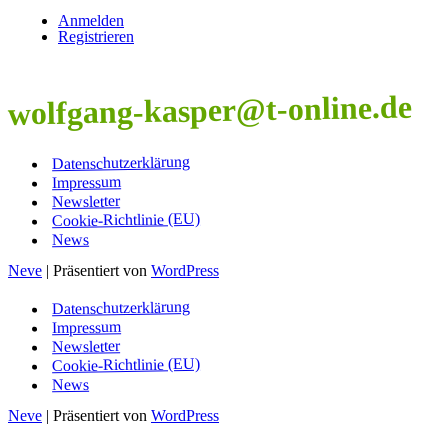
Anmelden
Registrieren
wolfgang-kasper@t-online.de
Datenschutzerklärung
Impressum
Newsletter
Cookie-Richtlinie (EU)
News
Neve
| Präsentiert von
WordPress
Datenschutzerklärung
Impressum
Newsletter
Cookie-Richtlinie (EU)
News
Neve
| Präsentiert von
WordPress